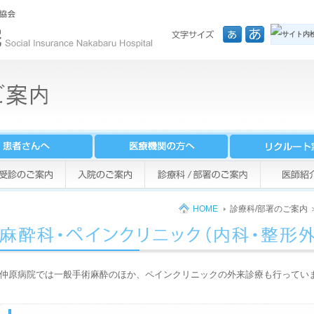
HOME
診療科/部署のご案内
仲原病院では一般手術麻酔のほか、ペインクリニックの外来診療も行ってい