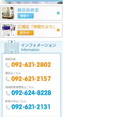
病院代表
健診はこちら
地域医療連携室はこちら
業者の方はこちら