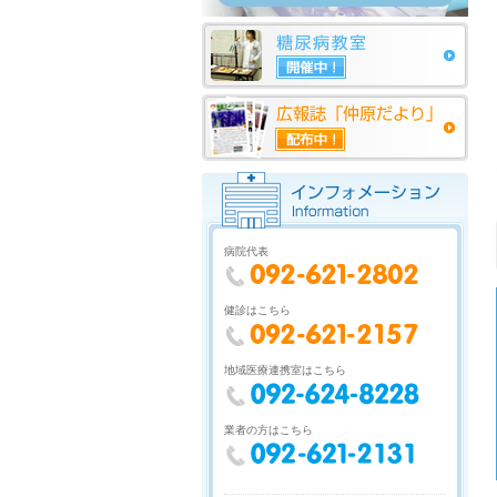
病院代表
健診はこちら
地域医療連携室はこちら
業者の方はこちら