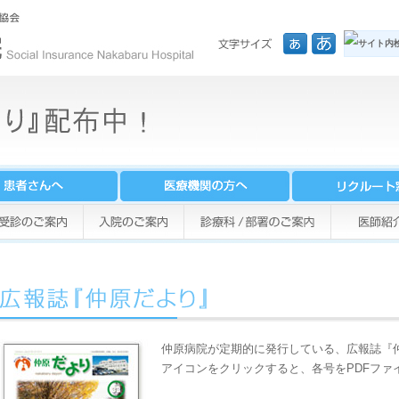
仲原病院が定期的に発行している、広報誌『
アイコンをクリックすると、各号をPDFファ