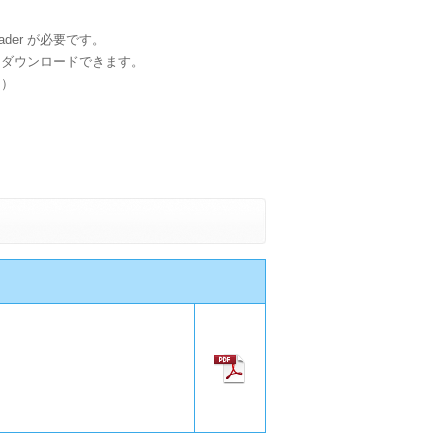
ader が必要です。
クしてダウンロードできます。
。）